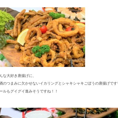
んな大好き唐揚げに、
酒のつまみに欠かせないイカリングとシャキシャキごぼうの唐揚げです
ールもグイグイ進みそうですね！！