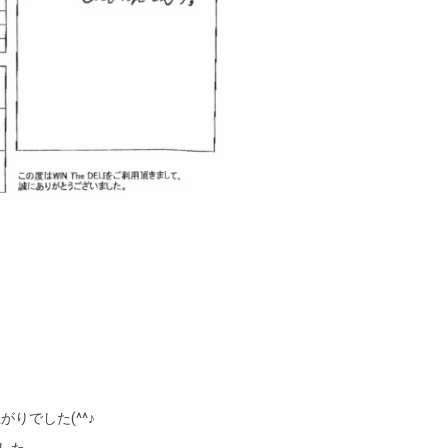
りでした(^^♪