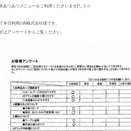
非あつあつメニューをご利用くださいませ(^_-)-☆
て本日利用のN株式会社様です。
ずはアンケートからご覧ください。