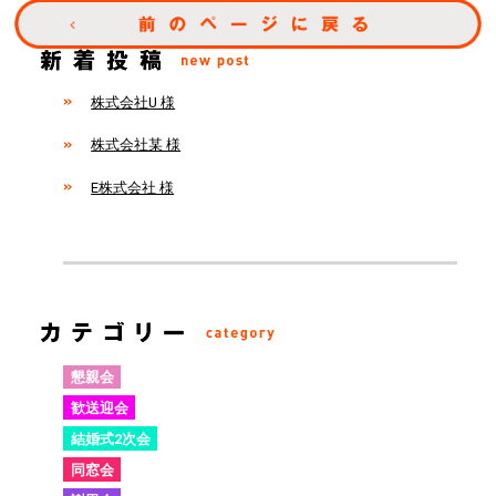
株式会社U 様
株式会社某 様
E株式会社 様
懇親会
歓送迎会
結婚式2次会
同窓会