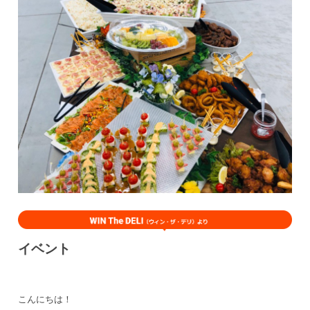
イベント
こんにちは！