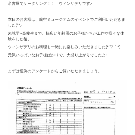
名古屋でケータリング！！ ウィンザデリです♪
本日のお客様は、航空ミュージアムのイベントでご利用いただきま
した(^^♪
未就学~高校生まで、幅広い年齢層のお子様たちが工作や様々な体
験をした後、
ウィンザデリのお料理も一緒にお楽しみいただきました(*´▽｀*)
元気いっぱいなお子様ばかりで、大盛り上がりでしたよ‼
まずは恒例のアンケートからご覧いただきましょう。