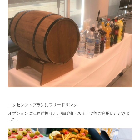
エクセレントプランにフリードリンク、
オプションに江戸前握りと、揚げ物・スイーツ等ご利用いただきま
した。