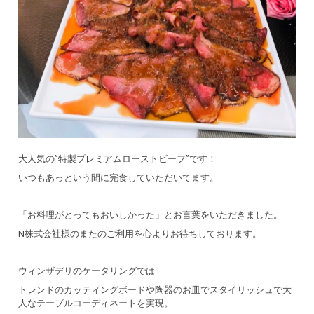
大人気の”特製プレミアムローストビーフ”です！
いつもあっという間に完食していただいてます。
「お料理がとってもおいしかった」とお言葉をいただきました。
N株式会社様のまたのご利用を心よりお待ちしております。
ウィンザデリのケータリングでは
トレンドのカッティングボードや陶器のお皿でスタイリッシュで大
人なテーブルコーディネートを実現。