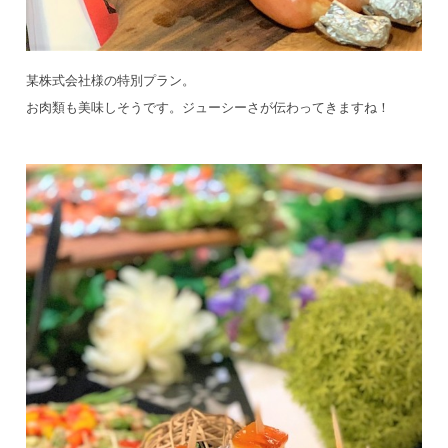
某株式会社様の特別プラン。
お肉類も美味しそうです。ジューシーさが伝わってきますね！