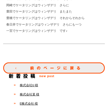
岡崎でケータリングはウィンザデリ さらに
豊田でケータリングはウィンザデリ またまた
豊橋でケータリングはウィンザデリ それからそれから
春日井でケータリングはウィンザデリ さらにも一つ
一宮でケータリングはウィンザデリ です♪
株式会社U 様
株式会社某 様
E株式会社 様