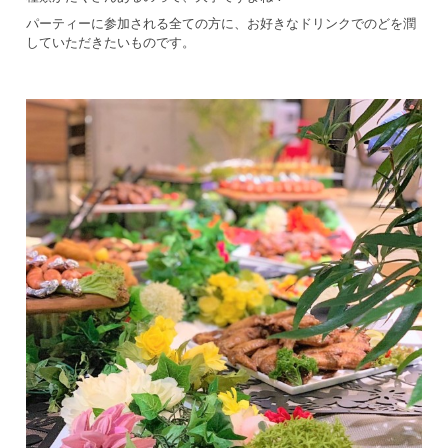
パーティーに参加される全ての方に、お好きなドリンクでのどを潤
していただきたいものです。