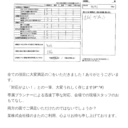
全ての項目に大変満足の〇をいただきました！ありがとうございま
す。
「対応がよい！」との一筆、大変うれしく存じます(#^.^#)
専属プランナーによる迅速丁寧な対応、会場での現場スタッフのお
もてなし、
両方の面でご満足いただけたのではないでしょうか？
某株式会社様のまたのご利用、心よりお待ち申し上げております。