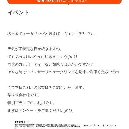
イベント
名古屋でケータリングと言えば ウィンザデリです。
天気が不安定な日が続きますね。
でも気分は晴れやかに行きましょう(^o^)丿
同僚の方とパーティーなど懇親会はいかがですか？
そんな時はウィンザデリのケータリングを是非ご利用くださいね☆
さて本日ご利用のお客様をご紹介いたします。
某株式会社様です。
特別プランでのご利用です。
まずはアンケートをご覧ください(#^^#)