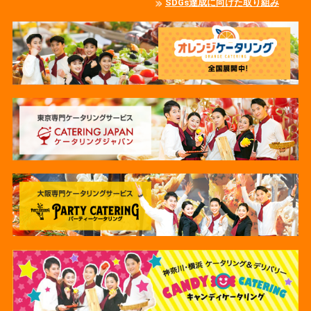
SDGs達成に向けた取り組み