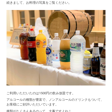
続きまして、お料理の写真をご覧ください。
ご利用いただいたのは1500円の飲み放題です。
アルコールの種類が豊富で、ノンアルコールのドリンクもついて、
お客様にご好評いただいています。
種類がたくさんあるのって、大事ですよね！