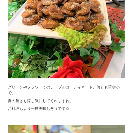
グリーンやフラワーでのテーブルコーディネート、何とも華やか
で、
夏の暑さも涼し気にしてくれますね。
お料理もより一層美味しそうです☆