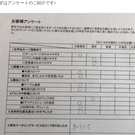
ずはアンケートのご紹介です♪