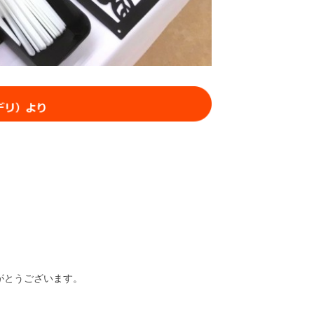
りがとうございます。