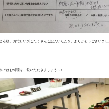
当者様、お忙しい所ごたくさんご記入いただき、ありがとうございまし
れではお料理をご覧いただきましょう～♪