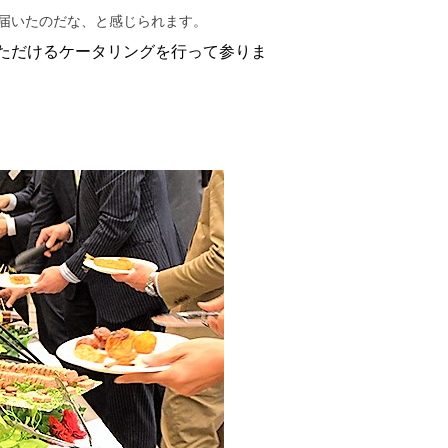
届いたのだな、と感じられます。
足いただけるケータリングを行って参りま