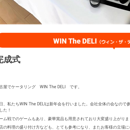
完成式
古屋でケータリング WIN The DELI です。
日、私たちWIN The DELIは新年会を行いました。会社全体の会な
した！
ーム戦でのゲームもあり、豪華賞品も用意されており大変盛り上がりました
店の料理の盛り付け方なども、とても参考になり、またお客様の立場に