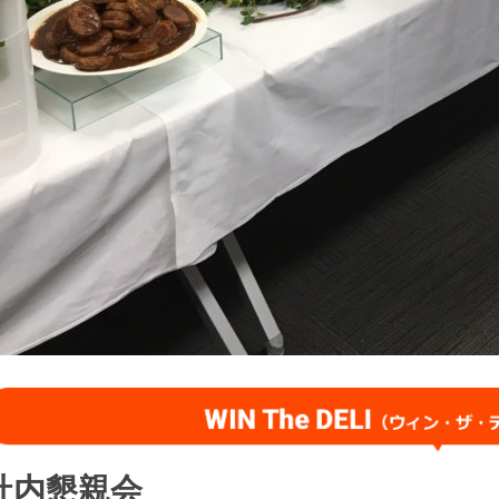
社内懇親会