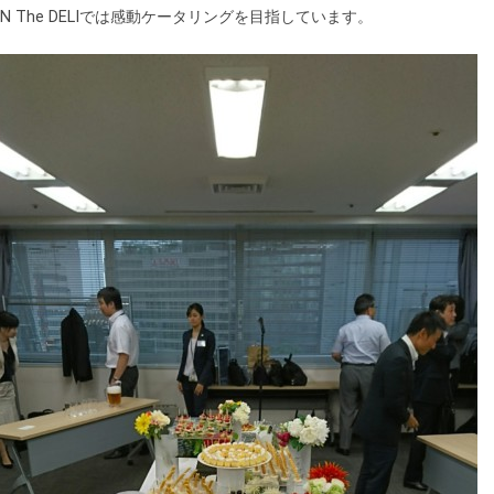
IN The DELIでは感動ケータリングを目指しています。