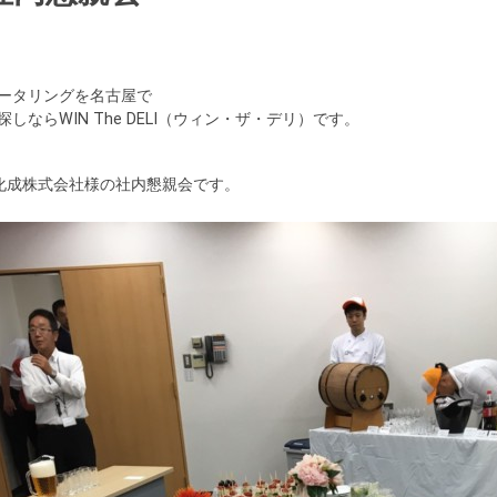
ータリングを名古屋で
探しならWIN The DELI（ウィン・ザ・デリ）です。
化成株式会社様の社内懇親会です。