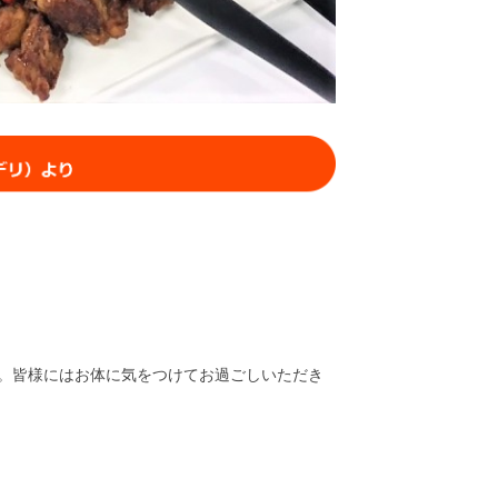
。皆様にはお体に気をつけてお過ごしいただき