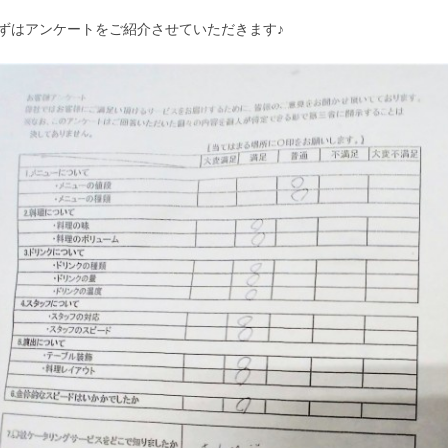
ずはアンケートをご紹介させていただきます♪