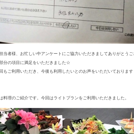
担当者様、お忙しい中アンケートにご協力いただきましてありがとうご
部分の項目に満足をいただきました☆
回もご利用いただき、今後も利用したいとのお声をいただいております
は料理のご紹介です。今回はライトプランをご利用いただきました。