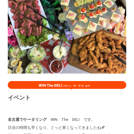
イベント
名古屋でケータリング
WIN The DELI です。
日没の時間も早くなり、ぐっと寒くなってきましたね🍂