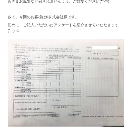
皆さまお風邪など召されませんよう、ご自愛ください(*^-^*)
さて、今回のお客様はD株式会社様です。
初めに、ご記入いただいたアンケートを紹介させていただきます
(^_-)-☆