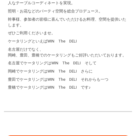
人なテーブルコーディネートを実現。
照明・お花などのパーティ空間を総合プロデュース。
幹事様、参加者の皆様に喜んでいただけるお料理、空間を提供いた
します。
ぜひご利用くださいませ。
ケータリングといえばWIN The DELI
名古屋だけでなく、
岡崎、豊田、豊橋でのケータリングもご好評いただいております。
名古屋でケータリングはWIN The DELI そして
岡崎でケータリングはWIN The DELI さらに
豊田でケータリングはWIN The DELI それからも一つ
豊橋でケータリングはWIN The DELI です♪