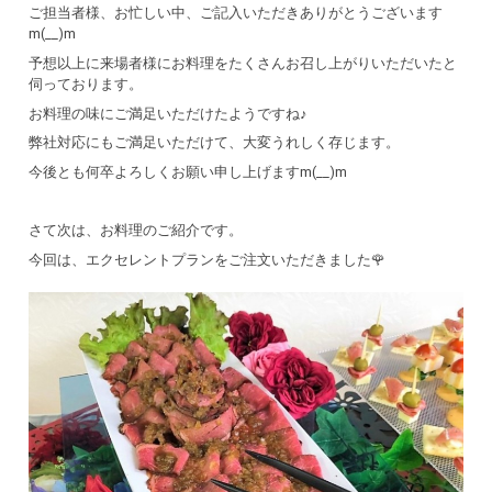
ご担当者様、お忙しい中、ご記入いただきありがとうございます
m(__)m
予想以上に来場者様にお料理をたくさんお召し上がりいただいたと
伺っております。
お料理の味にご満足いただけたようですね♪
弊社対応にもご満足いただけて、大変うれしく存じます。
今後とも何卒よろしくお願い申し上げますm(__)m
さて次は、お料理のご紹介です。
今回は、エクセレントプランをご注文いただきました🌹