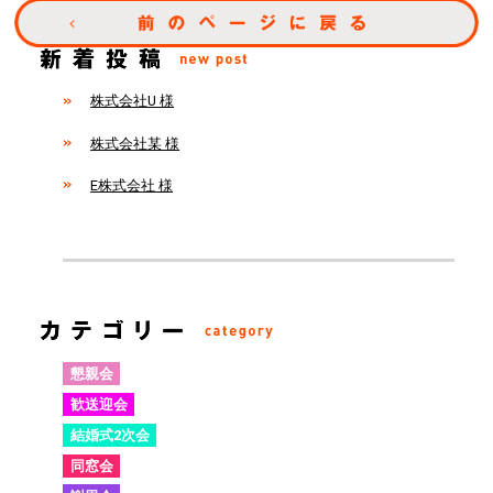
株式会社U 様
株式会社某 様
E株式会社 様
懇親会
歓送迎会
結婚式2次会
同窓会