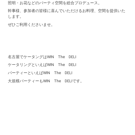
照明・お花などのパーティ空間を総合プロデュース。
幹事様、参加者の皆様に喜んでいただけるお料理、空間を提供いた
します。
ぜひご利用くださいませ。
名古屋でケータングはWIN The DELI
ケータリングといえばWIN The DELI
パーティーといえばWIN The DELI
大規模パーティーもWIN The DELIです。