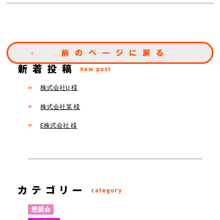
株式会社U 様
株式会社某 様
E株式会社 様
懇親会