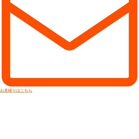
お見積りはこちら