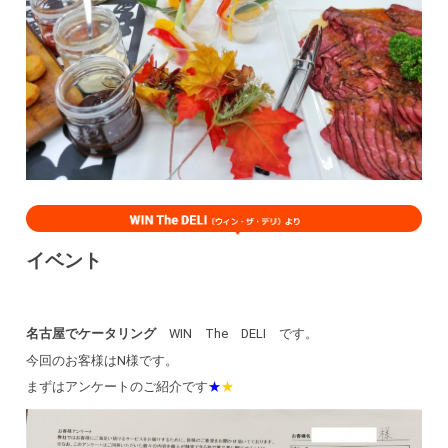
イベント
名古屋でケータリング
WIN The DELI です。
今回のお客様はN様です。
まずはアンケートのご紹介です
★
★