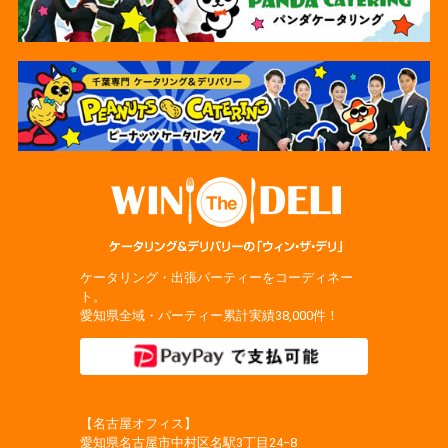
ケータリング・出張パーティーをコーディネー
ト。
愛知県全域・パーティー累計実績38,000件！
【名古屋オフィス】
愛知県名古屋市中村区名駅3丁目24−8