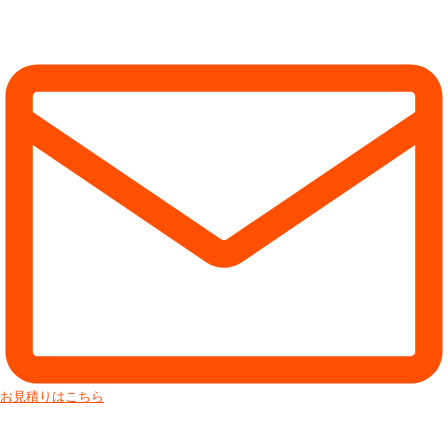
お見積りはこちら