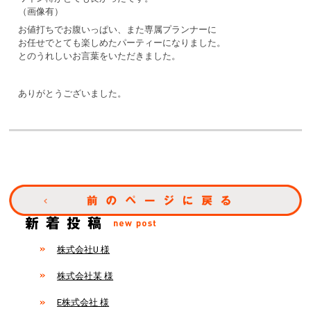
（画像有）
お値打ちでお腹いっぱい、また専属プランナーに
お任せでとても楽しめたパーティーになりました。
とのうれしいお言葉をいただきました。
ありがとうございました。
株式会社U 様
株式会社某 様
E株式会社 様