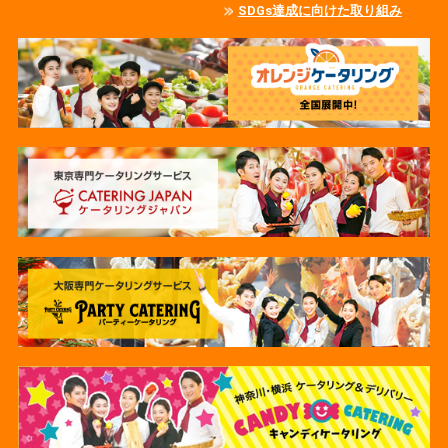
SDGs達成に向けた取り組み