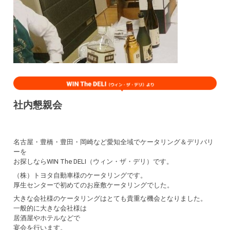
社内懇親会
名古屋・豊橋・豊田・岡崎など愛知全域でケータリング＆デリバリ
ーを
お探しならWIN The DELI（ウィン・ザ・デリ）です。
（株）トヨタ自動車様のケータリングです。
厚生センターで初めてのお座敷ケータリングでした。
大きな会社様のケータリングはとても貴重な機会となりました。
一般的に大きな会社様は
居酒屋やホテルなどで
宴会を行います。