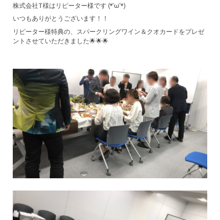
株式会社T様はリピーター様です (*’ω’*)
いつもありがとうございます！！
リピーター様特典の、スパークリングワイン＆クオカードをプレゼ
ントさせていただきました🌟🌟🌟