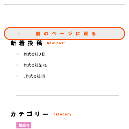
株式会社U 様
株式会社某 様
E株式会社 様
懇親会