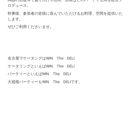
ロデュース。
幹事様、参加者の皆様に喜んでいただけるお料理、空間を提供いた
します。
ぜひご利用くださいませ。
名古屋でケータングはWIN The DELI
ケータリングといえばWIN The DELI
パーティーといえばWIN The DELI
大規模パーティーもWIN The DELIです。