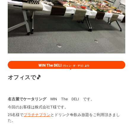
オフィスで🎵
名古屋でケータリング
WIN The DELI です。
今回のお客様は株式会社T様です。
25名様で
プラチナプラン
とドリンク🍻飲み放題をご利用頂きまし
た。