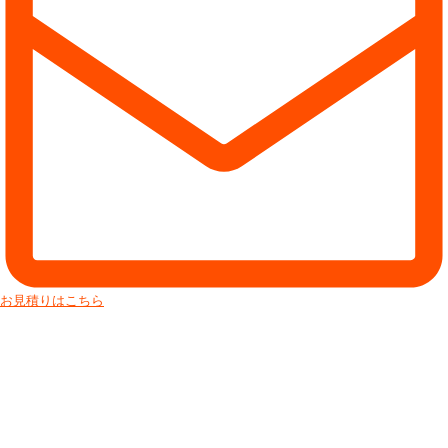
お見積りはこちら