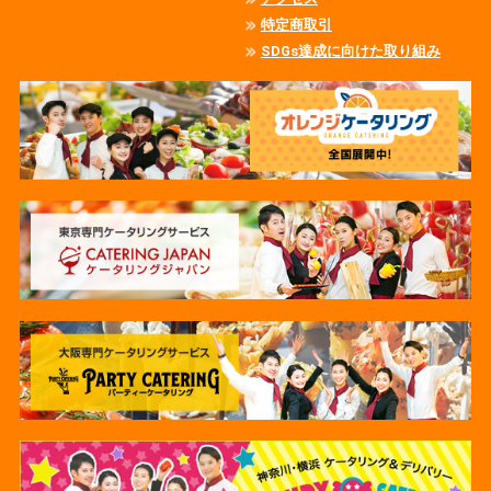
特定商取引
SDGs達成に向けた取り組み