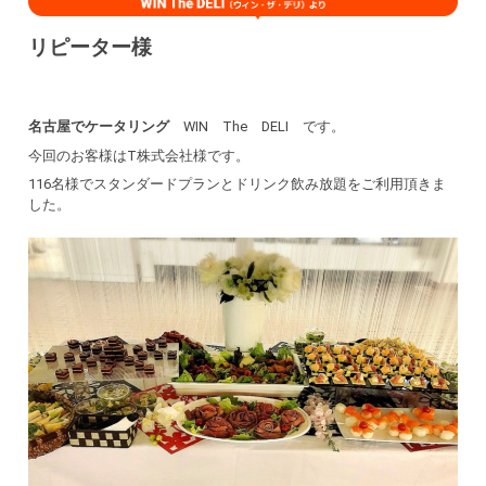
リピーター様
名古屋でケータリング
WIN The DELI です。
今回のお客様はT株式会社様です。
116名様でスタンダードプランとドリンク飲み放題をご利用頂きま
した。