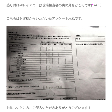
盛り付けやレイアウトは現場担当者の腕の見せどころです(
*
´ω｀)
こちらはお客様からいただいたアンケート用紙です。
お忙しいところ、ご記入いただきありがとうございます！