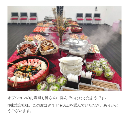
オプションのお寿司も皆さんに喜んでいただけたようです♪
N株式会社様、この度はWIN The DELIを選んでいただき、ありがと
うございます。