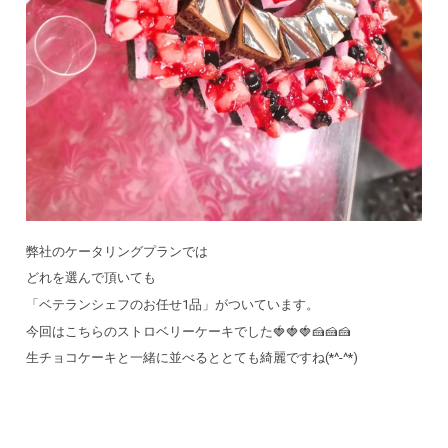
弊社のケータリングプランでは
どれを選んで頂いても
「ベテランシェフのお任せ1品」がついています。
今回はこちらのストロベリーケーキでした🍓🍓🍓🍰🍰🍰
生チョコケーキと一緒に並べるととても綺麗ですね(*^-^*)