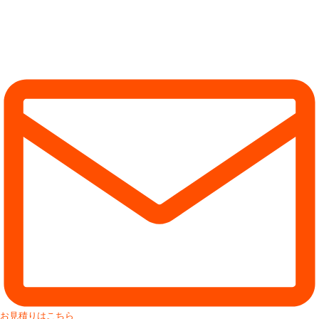
お見積りはこちら