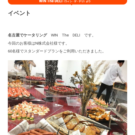
イベント
名古屋でケータリング
WIN The DELI です。
今回のお客様はN株式会社様です。
60名様でスタンダードプランをご利用いただきました。