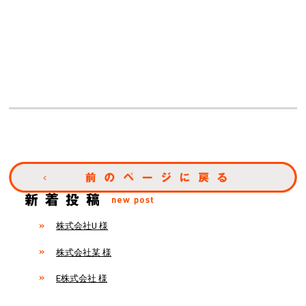
株式会社U 様
株式会社某 様
E株式会社 様