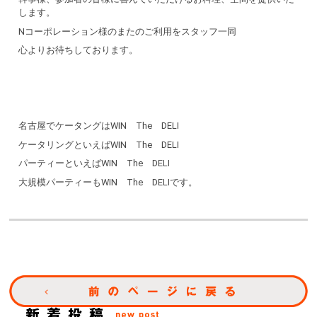
します。
Nコーポレーション様のまたのご利用をスタッフ一同
心よりお待ちしております。
名古屋でケータングはWIN The DELI
ケータリングといえばWIN The DELI
パーティーといえばWIN The DELI
大規模パーティーもWIN The DELIです。