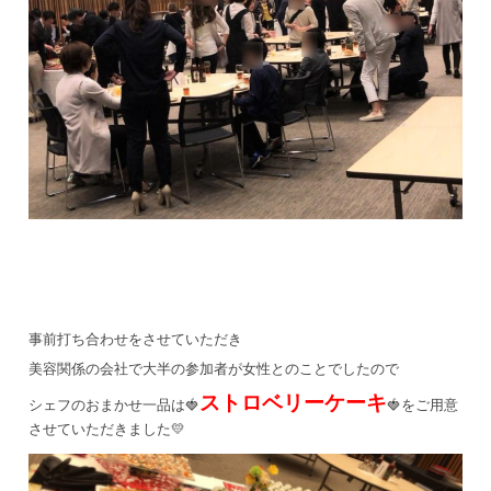
事前打ち合わせをさせていただき
美容関係の会社で大半の参加者が女性とのことでしたので
ストロベリーケーキ
シェフのおまかせ一品は🍓
🍓をご用意
させていただきました💛