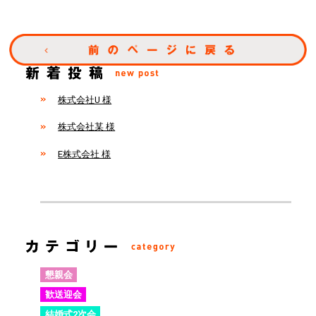
株式会社U 様
株式会社某 様
E株式会社 様
懇親会
歓送迎会
結婚式2次会