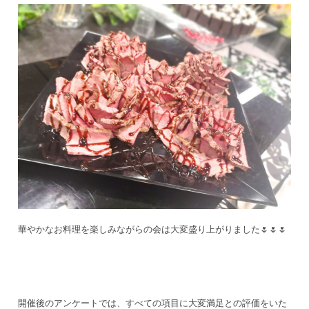
華やかなお料理を楽しみながらの会は大変盛り上がりました🌷🌷🌷
開催後のアンケートでは、すべての項目に大変満足との評価をいた