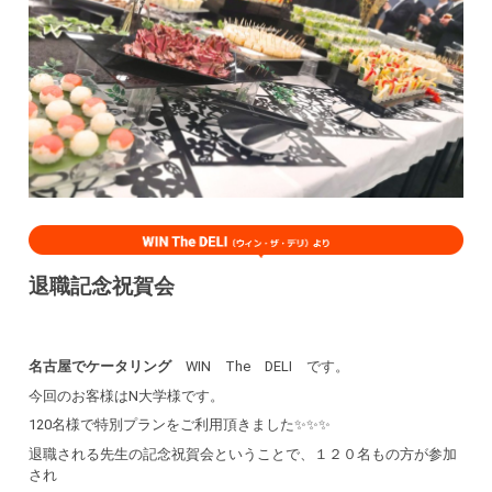
退職記念祝賀会
名古屋でケータリング
WIN The DELI です。
今回のお客様はN大学様です。
120名様で特別プランをご利用頂きました✨✨✨
退職される先生の記念祝賀会ということで、１２０名もの方が参加
され