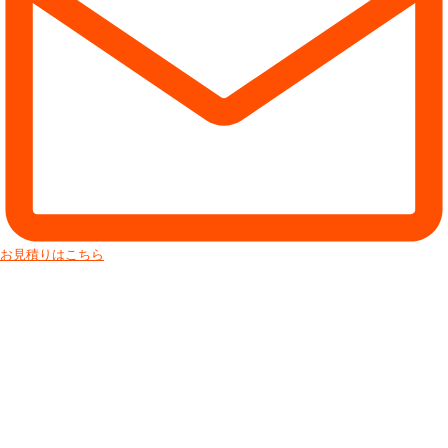
お見積りはこちら