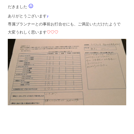
☺
だきました
ありがとうございます
♪
専属プランナーとの事前お打合せにも、ご満足いただけたようで
大変うれしく思います
♡♡♡