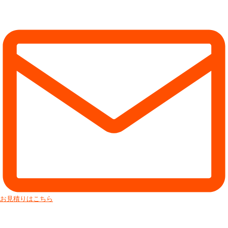
お見積りはこちら