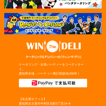
ケータリング・出張パーティーをコーディネー
ト。
愛知県全域・パーティー累計実績38,000件！
【名古屋オフィス】
愛知県名古屋市中村区名駅3丁目24−8