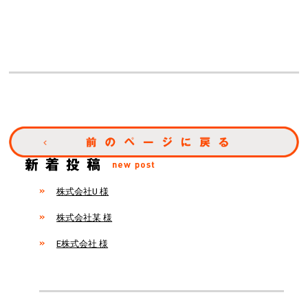
株式会社U 様
株式会社某 様
E株式会社 様