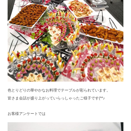
色とりどりの華やかなお料理でテーブルが彩られています。
皆さま会話が盛り上がっていらっしゃったご様子です(^^♪
お客様アンケートでは