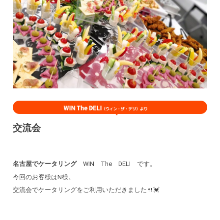
交流会
名古屋でケータリング
WIN The DELI です。
今回のお客様はN様。
交流会でケータリングをご利用いただきました🍴💓