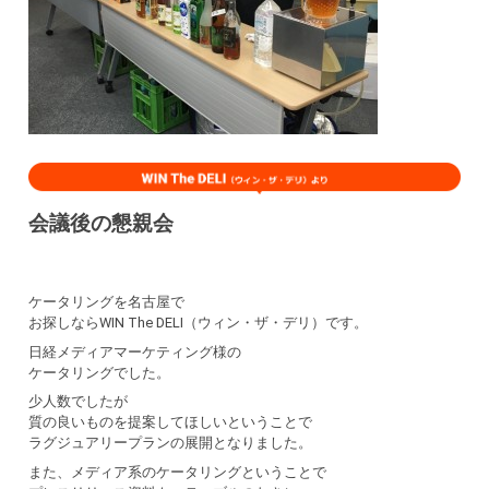
会議後の懇親会
ケータリングを名古屋で
お探しならWIN The DELI（ウィン・ザ・デリ）です。
日経メディアマーケティング様の
ケータリングでした。
少人数でしたが
質の良いものを提案してほしいということで
ラグジュアリープランの展開となりました。
また、メディア系のケータリングということで