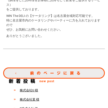
（調理をしたお料理をお客様にお持ちして飲食をご提供するサービ
ス）
をご提供しております。
WIN The DELI の【ケータリング】は名古屋全域対応可能です。
特に名古屋市内のケータリングやパーティーに力を入れております
ので
ぜひ、お気軽にお問い合わせください。
ありがとうございました。
株式会社U 様
株式会社某 様