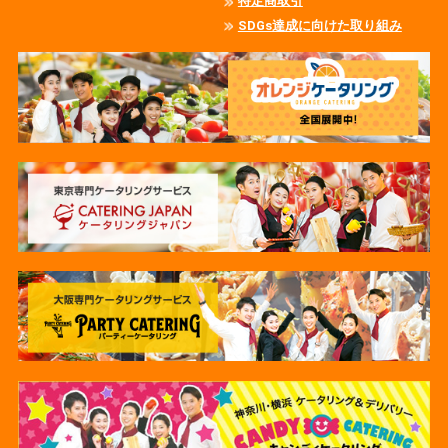
特定商取引
SDGs達成に向けた取り組み