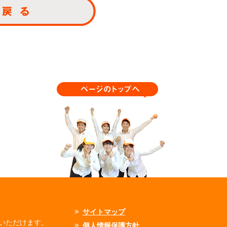
サイトマップ
いただけます。
個人情報保護方針