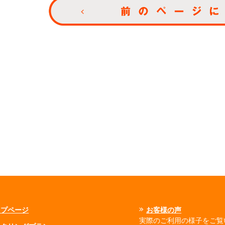
ップページ
お客様の声
実際のご利用の様子をご覧