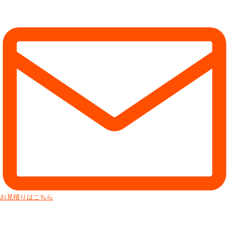
お見積りはこちら