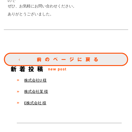
ので
ぜひ、お気軽にお問い合わせください。
ありがとうございました。
株式会社U 様
株式会社某 様
E株式会社 様