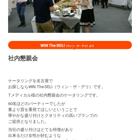
社内懇親会
ケータリングを名古屋で
お探しならWIN The DELI（ウィン・ザ・デリ）です。
Tメディカル様の社内懇親会のケータリングです。
60名ほどのパーティーでしたが
量より質を重視てほしいということで
華やかな盛り付けとクオリティの高いプランでの
ご提供となりました。
当社の盛り付けはとても特徴があり
出来るだけ女性が好むような