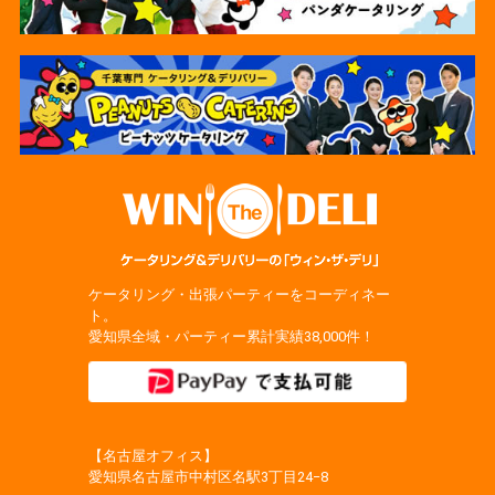
ケータリング・出張パーティーをコーディネー
ト。
愛知県全域・パーティー累計実績38,000件！
【名古屋オフィス】
愛知県名古屋市中村区名駅3丁目24−8