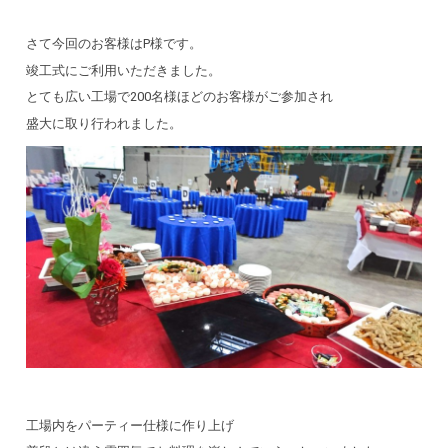
さて今回のお客様はP様です。
竣工式にご利用いただきました。
とても広い工場で200名様ほどのお客様がご参加され
盛大に取り行われました。
工場内をパーティー仕様に作り上げ