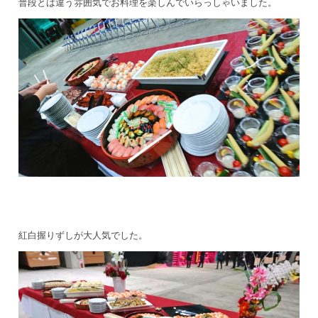
普段とは違う雰囲気でお料理を楽しんでいらっしゃいました。
紅白握りずしが大人気でした。