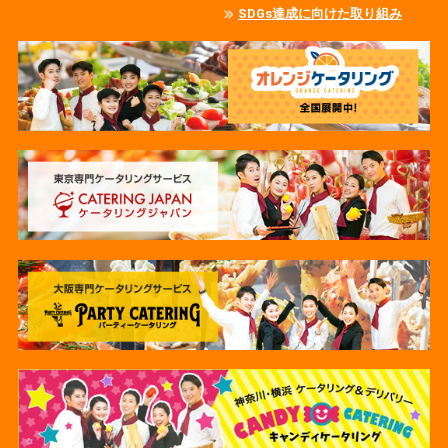
SDGs達成に向けた取り組み