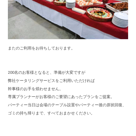
またのご利用をお待ちしております。
200名のお客様となると、準備が大変ですが
弊社ケータリングサービスをご利用いただければ
幹事様のお手を煩わせません。
専属プランナーがお客様のご要望にあったプランをご提案。
パーティー当日は会場のテーブル設置やパーティー後の原状回復、
ゴミの持ち帰りまで、すべておまかせください。