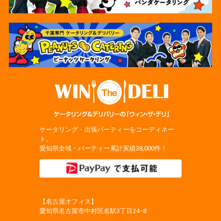
ケータリング・出張パーティーをコーディネー
ト。
愛知県全域・パーティー累計実績38,000件！
【名古屋オフィス】
愛知県名古屋市中村区名駅3丁目24−8