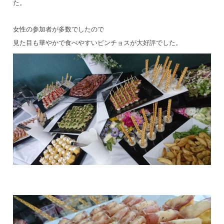
た。
女性の参加者が多数でしたので
見た目も華やかで食べやすいピンチョスが大好評でした。