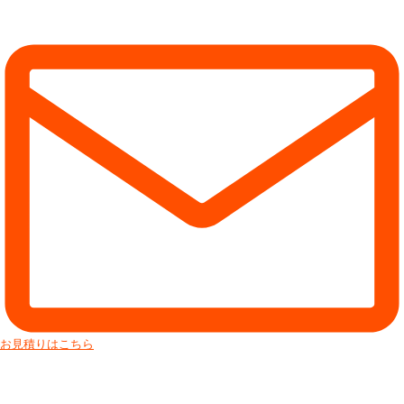
お見積りはこちら