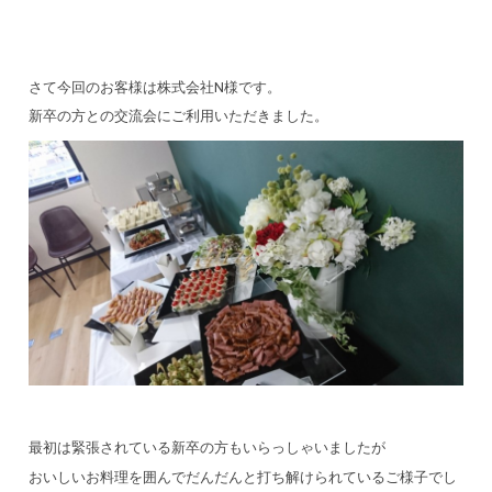
さて今回のお客様は株式会社N様です。
新卒の方との交流会にご利用いただきました。
最初は緊張されている新卒の方もいらっしゃいましたが
おいしいお料理を囲んでだんだんと打ち解けられているご様子でし