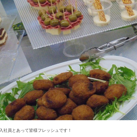
入社員とあって皆様フレッシュです！