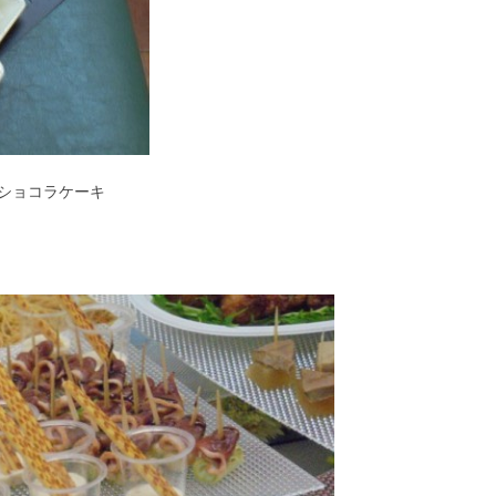
ショコラケーキ