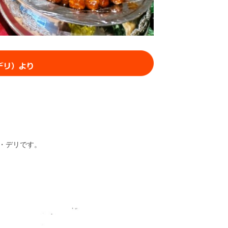
・デリです。