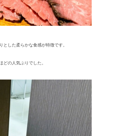
りとした柔らかな食感が特徴です。
ほどの人気ぶりでした。