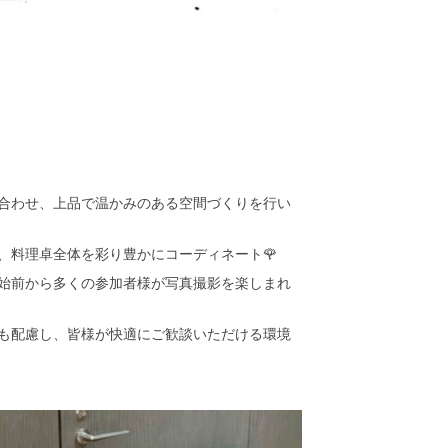
合わせ、上品で温かみのある空間づくりを行い
、料理卓全体を彩り豊かにコーディネート🌹
始前から多くの参加者様が写真撮影を楽しまれ
も配慮し、皆様が快適にご歓談いただける環境