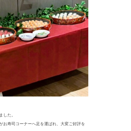
ました。
がお寿司コーナーへ足を運ばれ、大変ご好評を