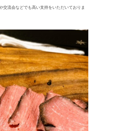
や交流会などでも高い支持をいただいておりま