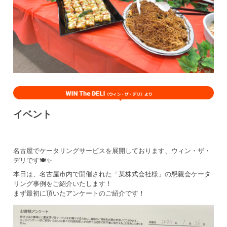
イベント
名古屋でケータリングサービスを展開しております、ウィン・ザ・
デリです🍽️✨
本日は、名古屋市内で開催された「某株式会社様」の懇親会ケータ
リング事例をご紹介いたします！
まず最初に頂いたアンケートのご紹介です！