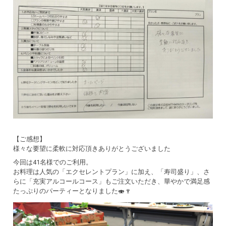
【ご感想】
様々な要望に柔軟に対応頂きありがとうございました
今回は41名様でのご利用。
お料理は人気の「エクセレントプラン」に加え、「寿司盛り」、さ
らに「充実アルコールコース」もご注文いただき、華やかで満足感
たっぷりのパーティーとなりました🍣🍷