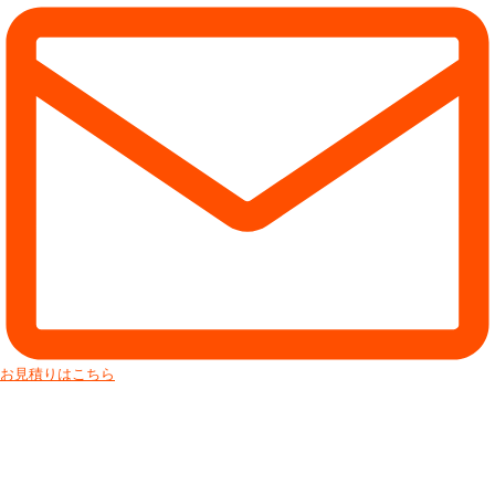
お見積りはこちら