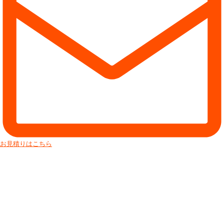
お見積りはこちら