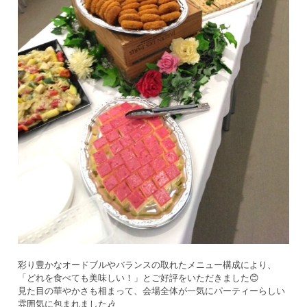
彩り豊かなオードブルやバランスの取れたメニュー構成により、
「どれを食べても美味しい！」とご好評をいただきました😊
見た目の華やかさも相まって、会場全体が一気にパーティーらしい
雰囲気に包まれました🎶