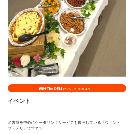
イベント
名古屋を中心にケータリングサービスを展開している「ウィン・
ザ・デリ」です🍴✨