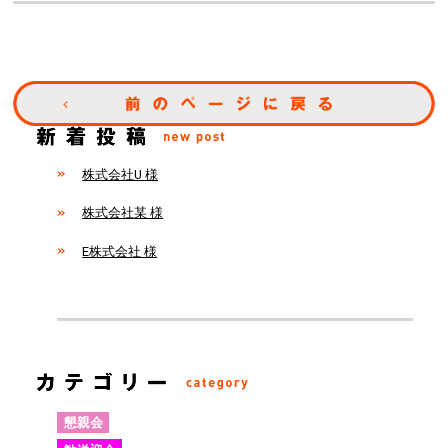
株式会社U 様
株式会社某 様
E株式会社 様
懇親会