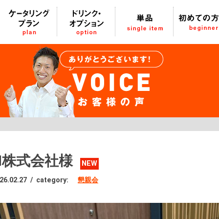
N株式会社様
NEW
26.02.27
/
category:
懇親会