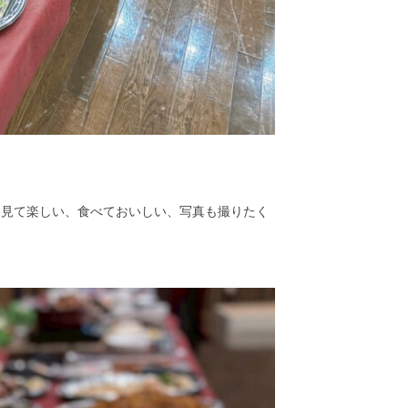
 見て楽しい、食べておいしい、写真も撮りたく