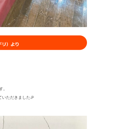
す。
ていただきました🎉