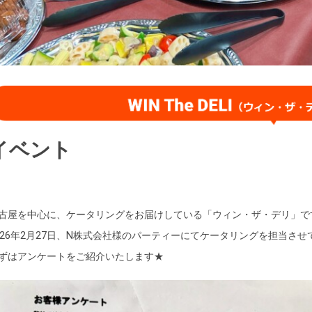
イベント
古屋を中心に、ケータリングをお届けしている「ウィン・ザ・デリ」で
026年2月27日、N株式会社様のパーティーにてケータリングを担当させ
ずはアンケートをご紹介いたします★