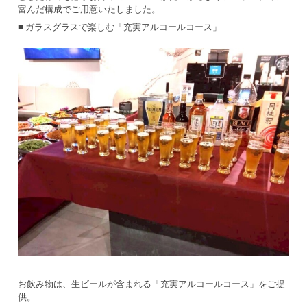
富んだ構成でご用意いたしました。
■ ガラスグラスで楽しむ「充実アルコールコース」
お飲み物は、生ビールが含まれる「充実アルコールコース」をご提
供。