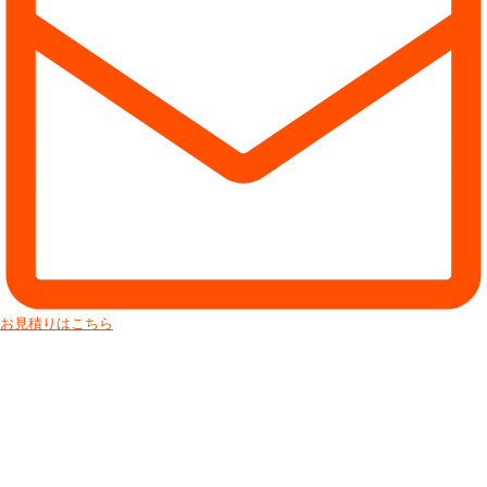
お見積りはこちら