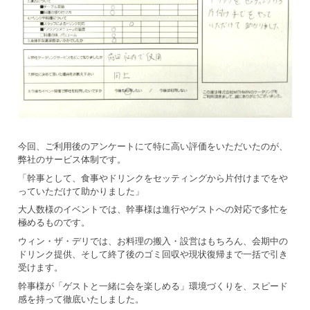
今回、ご利用後のアンケートにて特に高い評価をいただいたのが、
弊社のサービス体制です。
「幹事として、食事やドリンクをセッティングから片付けまでをや
っていただけて助かりました」
大人数様のイベントでは、幹事様は進行やゲストへの対応で多忙を
極めるものです。
ウィン・ザ・デリでは、お料理の搬入・設営はもちろん、会期中の
ドリンク提供、そして終了後のゴミ回収や現状復帰まで一括で引き
受けます。
幹事様が「ゲストと一緒に会を楽しめる」環境づくりを、スピード
感を持って徹底いたしました。