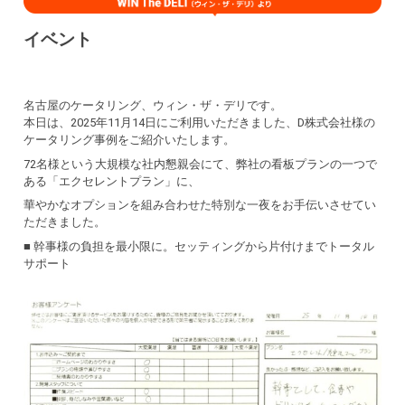
イベント
名古屋のケータリング、ウィン・ザ・デリです。
本日は、2025年11月14日にご利用いただきました、D株式会社様の
ケータリング事例をご紹介いたします。
72名様という大規模な社内懇親会にて、弊社の看板プランの一つで
ある「エクセレントプラン」に、
華やかなオプションを組み合わせた特別な一夜をお手伝いさせてい
ただきました。
■ 幹事様の負担を最小限に。セッティングから片付けまでトータル
サポート