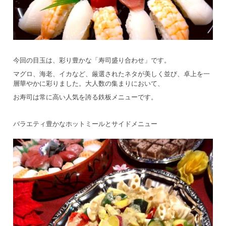
今回の目玉は、彩り豊かな「寿司盛り合わせ」です。
マグロ、海老、イカなど、厳選されたネタが美しく並び、卓上を一
層華やかに彩りました。大人数の集まりにおいて、
お寿司は常に高い人気を誇る鉄板メニューです。
バラエティ豊かなホットミールとサイドメニュー