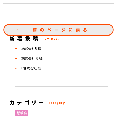
株式会社U 様
株式会社某 様
E株式会社 様
懇親会