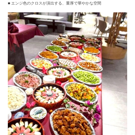
■ エンジ色のクロスが演出する、重厚で華やかな空間