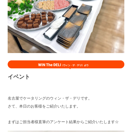
イベント
名古屋でケータリングのウィン・ザ・デリです。
さて、本日のお客様をご紹介いたします。
まずはご担当者様直筆のアンケート結果からご紹介いたします☆