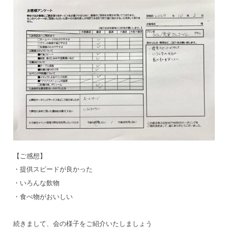
【ご感想】
・提供スピードが良かった
・いろんな飲物
・食べ物がおいしい
続きまして、会の様子をご紹介いたしましょう