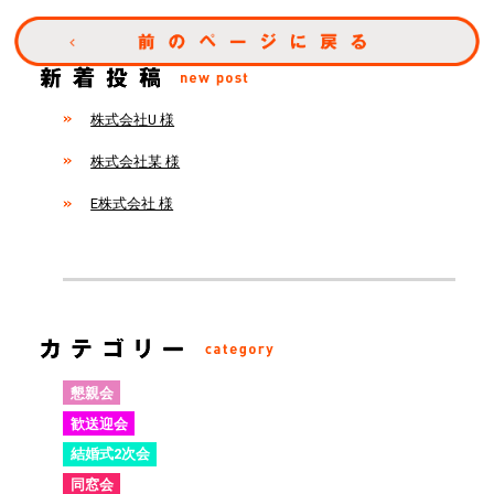
株式会社U 様
株式会社某 様
E株式会社 様
懇親会
歓送迎会
結婚式2次会
同窓会