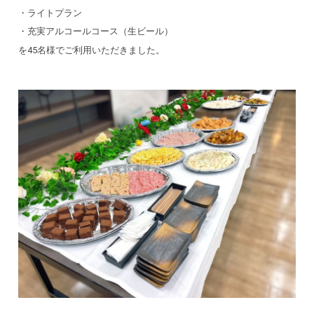
・ライトプラン
・充実アルコールコース（生ビール）
を45名様でご利用いただきました。