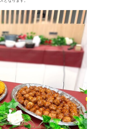
ースとなります。