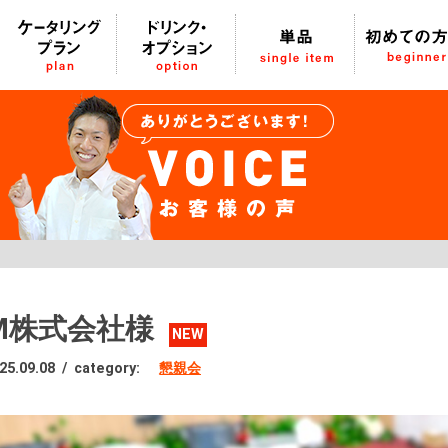
M株式会社様
NEW
25.09.08
/
category:
懇親会