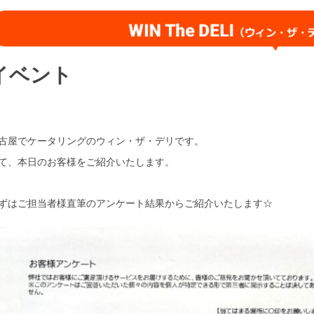
イベント
古屋でケータリングのウィン・ザ・デリです。
て、本日のお客様をご紹介いたします。
ずはご担当者様直筆のアンケート結果からご紹介いたします☆