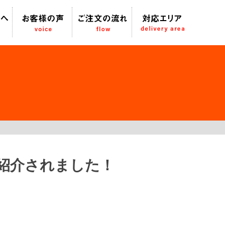
が紹介されました！