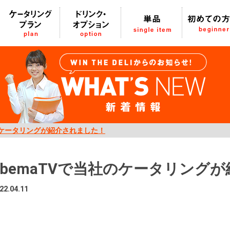
社のケータリングが紹介されました！
abemaTVで当社のケータリング
22.04.11