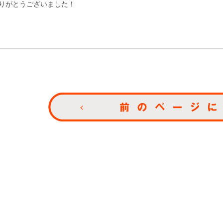
りがとうございました！