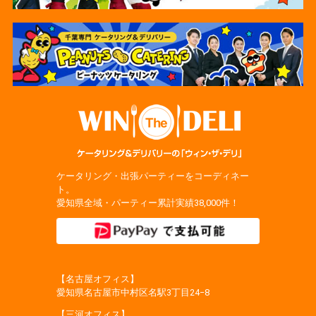
ケータリング・出張パーティーをコーディネー
ト。
愛知県全域・パーティー累計実績38,000件！
【名古屋オフィス】
愛知県名古屋市中村区名駅3丁目24−8
【三河オフィス】