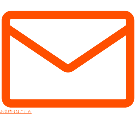
お見積りはこちら