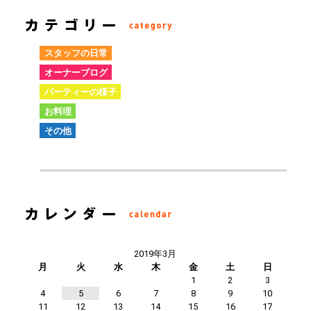
スタッフの日常
オーナーブログ
パーティーの様子
お料理
その他
2019年3月
月
火
水
木
金
土
日
1
2
3
4
5
6
7
8
9
10
11
12
13
14
15
16
17