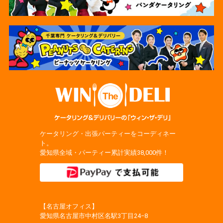
ケータリング・出張パーティーをコーディネー
ト。
愛知県全域・パーティー累計実績38,000件！
【名古屋オフィス】
愛知県名古屋市中村区名駅3丁目24−8