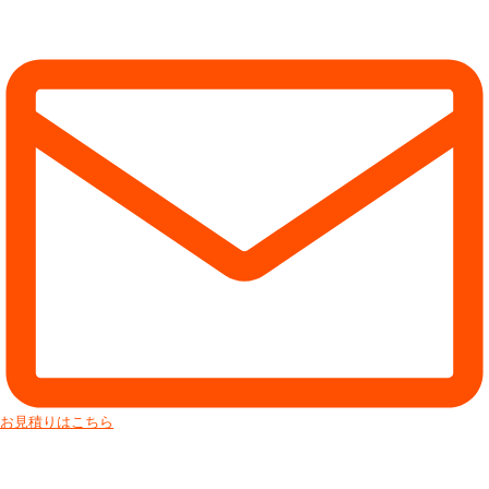
お見積りはこちら