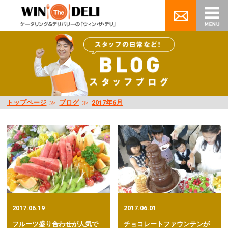
トップページ
≫
ブログ
≫
2017年6月
2017.06.19
2017.06.01
フルーツ盛り合わせが人気で
チョコレートファウンテンが