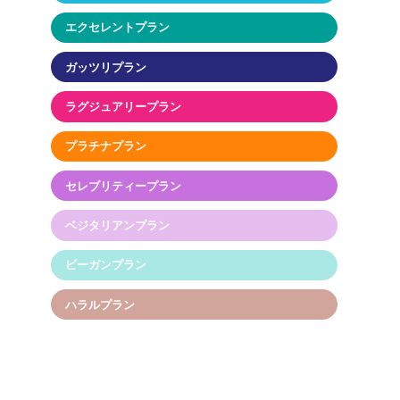
エクセレントプラン
ガッツリプラン
ラグジュアリープラン
プラチナプラン
セレブリティープラン
ベジタリアンプラン
ビーガンプラン
ハラルプラン