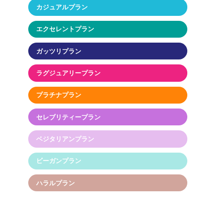
カジュアルプラン
エクセレントプラン
ガッツリプラン
ラグジュアリープラン
プラチナプラン
セレブリティープラン
ベジタリアンプラン
ビーガンプラン
ハラルプラン