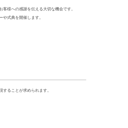
お客様への感謝を伝える大切な機会です。
ィーや式典を開催します。
現することが求められます。