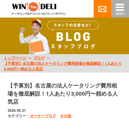
トップページ
≫
ブログ
≫
【予算別】名古屋の法人ケータリング費用相場を徹底解説！1人あたり
3,000円〜頼める人気店
【予算別】名古屋の法人ケータリング費用相
場を徹底解説！1人あたり3,000円〜頼める人
気店
2026.05.21
カテゴリー：
オーナーブログ
その他