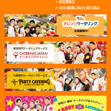
特定商取引
SDGs達成に向けた取り組み