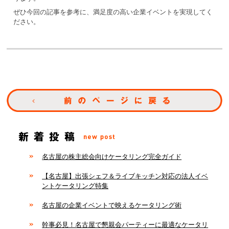
ぜひ今回の記事を参考に、満足度の高い企業イベントを実現してく
ださい。
名古屋の株主総会向けケータリング完全ガイド
【名古屋】出張シェフ＆ライブキッチン対応の法人イベ
ントケータリング特集
名古屋の企業イベントで映えるケータリング術
幹事必見！名古屋で懇親会パーティーに最適なケータリ