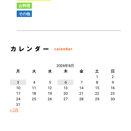
お料理
その他
2026年8月
月
火
水
木
金
土
日
1
2
3
4
5
6
7
8
9
10
11
12
13
14
15
16
17
18
19
20
21
22
23
24
25
26
27
28
29
30
31
« 7月