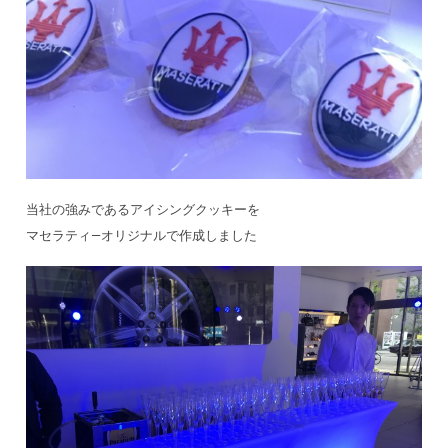
当社の強みであるアイシングクッキーを
マセラティ―オリジナルで作成しました