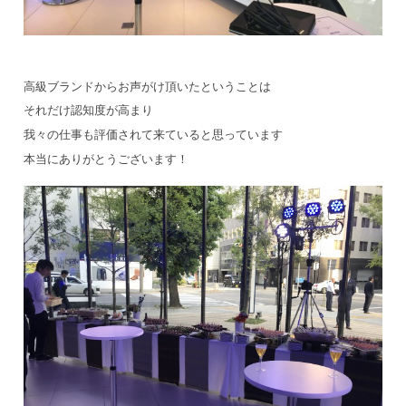
高級ブランドからお声がけ頂いたということは
それだけ認知度が高まり
我々の仕事も評価されて来ていると思っています
本当にありがとうございます！