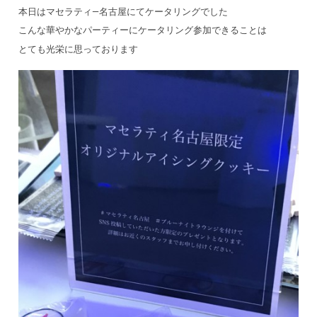
本日はマセラティ―名古屋にてケータリングでした
こんな華やかなパーティーにケータリング参加できることは
とても光栄に思っております