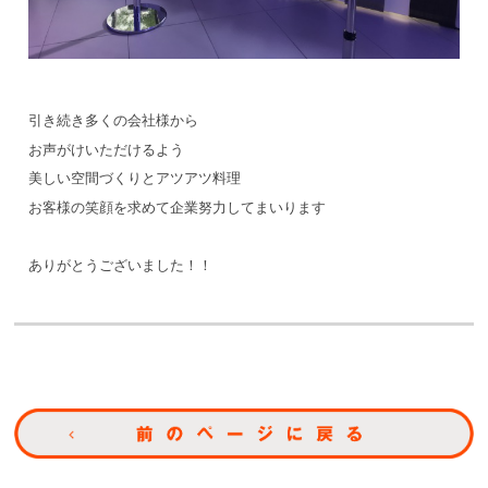
引き続き多くの会社様から
お声がけいただけるよう
美しい空間づくりとアツアツ料理
お客様の笑顔を求めて企業努力してまいります
ありがとうございました！！