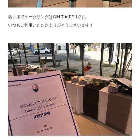
名古屋でケータリングはWIN The DELIです。
いつもご利用いただきありがとうございます！