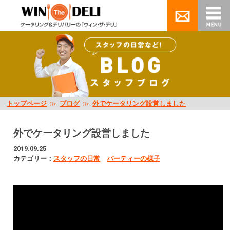
トップページ
≫
ブログ
≫
外でケータリング設営しました
外でケータリング設営しました
2019.09.25
カテゴリー：
スタッフの日常
パーティーの様子