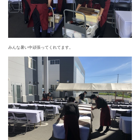
みんな暑い中頑張ってくれてます。