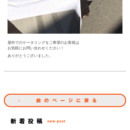
屋外でのケータリングをご希望のお客様は
お気軽にお問い合わせください！
ありがとうございました。