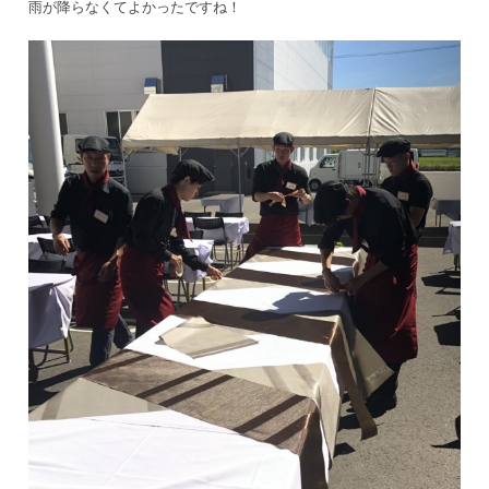
雨が降らなくてよかったですね！