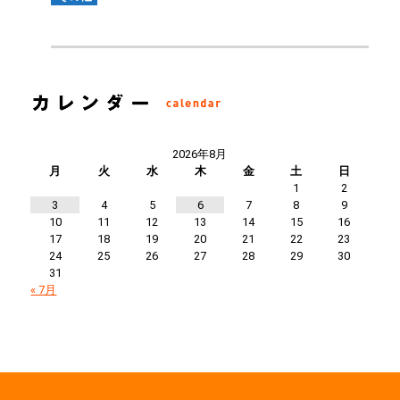
2026年8月
月
火
水
木
金
土
日
1
2
3
4
5
6
7
8
9
10
11
12
13
14
15
16
17
18
19
20
21
22
23
24
25
26
27
28
29
30
31
« 7月