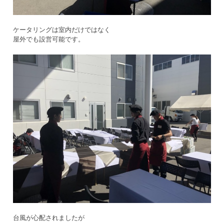
ケータリングは室内だけではなく
屋外でも設営可能です。
台風が心配されましたが