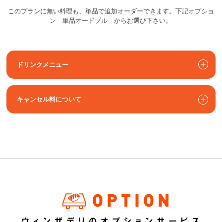
このプランに無い料理も、単品で追加オーダーできます。下記オプショ
ン 単品オードブル からお選び下さい。
ドリンクメニュー
キャンセル料について