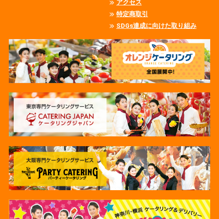
アクセス
特定商取引
SDGs達成に向けた取り組み