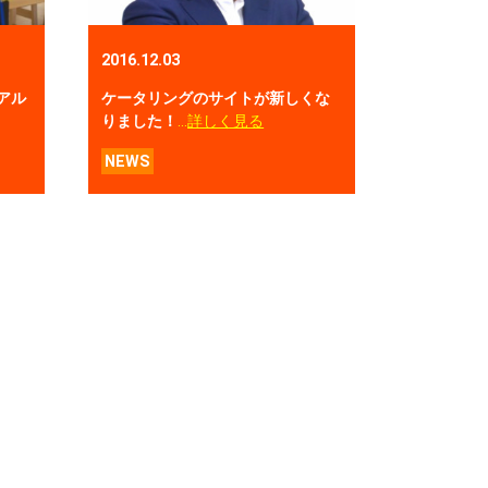
2016.12.03
アル
ケータリングのサイトが新しくな
りました！
…
詳しく見る
NEWS