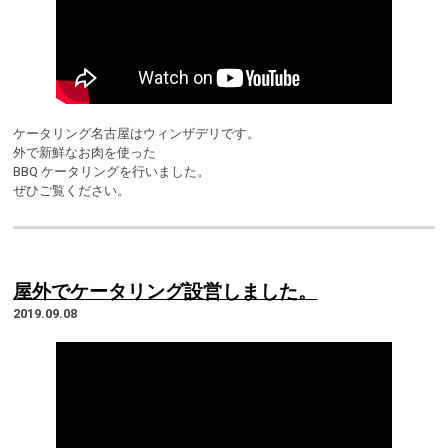
ケータリング名古屋はウィンザデリです。
外で新鮮なお肉を使った
BBQ ケータリングを行いました。
ぜひご覧ください。
屋外でケータリング設営しました。
2019.09.08