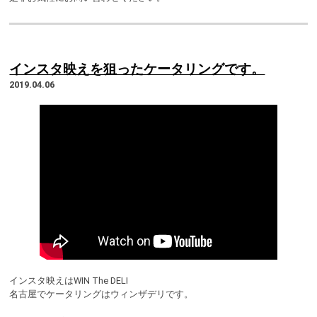
インスタ映えを狙ったケータリングです。
2019.04.06
インスタ映えはWIN The DELI
名古屋でケータリングはウィンザデリです。