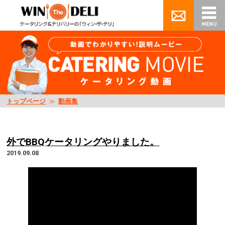
トップページ
≫
動画集
外でBBQケータリングやりました。
2019.09.08