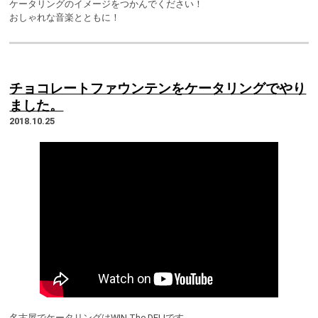
ケータリングのイメージをつかんでください！
おしゃれな音楽とともに！
チョコレートファウンテンをケータリングでやり
ました。
2018.10.25
名古屋でケータリングはWIN The DELIです。