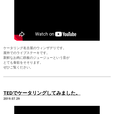
ケータリング名古屋のウィンザデリです。
屋外でのライブステーキです。
新鮮なお肉に鉄板のジュージューという音が
とても食欲をそそります。
ぜひご覧ください。
TEDでケータリングしてみました。
2019.07.29