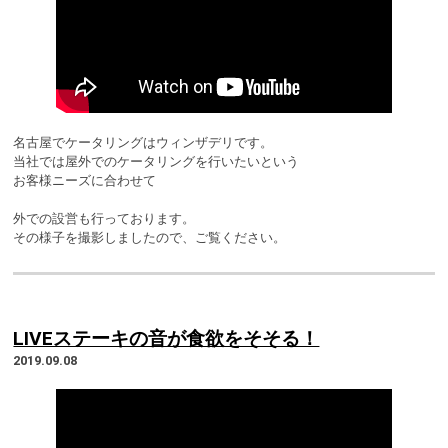
名古屋でケータリングはウィンザデリです。
当社では屋外でのケータリングを行いたいという
お客様ニーズに合わせて
外での設営も行っております。
その様子を撮影しましたので、ご覧ください。
LIVEステーキの音が食欲をそそる！
2019.09.08