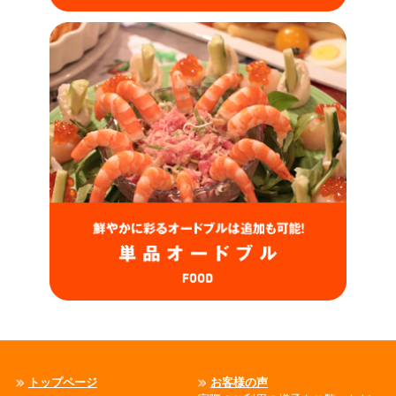
トップページ
お客様の声