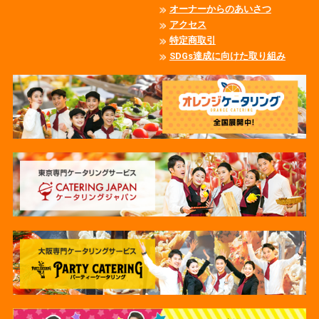
オーナーからのあいさつ
アクセス
特定商取引
SDGs達成に向けた取り組み