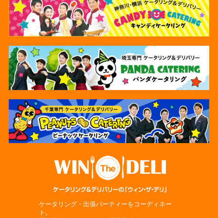
ケータリング・出張パーティーをコーディネー
ト。